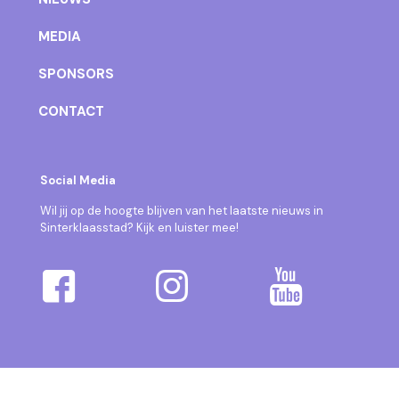
MEDIA
SPONSORS
CONTACT
Social Media
Wil jij op de hoogte blijven van het laatste nieuws in
Sinterklaasstad? Kijk en luister mee!